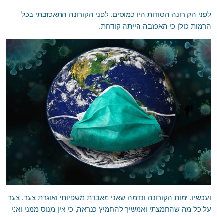
לפני הקורונה הסודות היו כמוסים. לפני הקורונה התאכזבתי בכל
הרמות כולן כי האכזבה הייתה קודחת.
ועכשיו. ימות הקורונה ונדמה שאני מאבדת משפיותי ואוגרת צער. צער
על כל מה שהחמצתי ואמשיך להחמיץ כנראה, כי אין מנוס ממני ואני