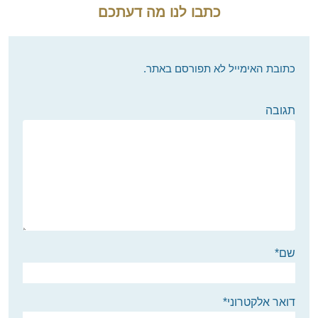
כתבו לנו מה דעתכם
כתובת האימייל לא תפורסם באתר.
תגובה
שם
*
דואר אלקטרוני
*