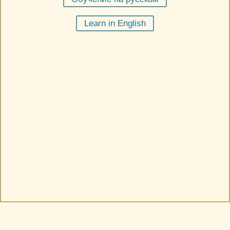
אילת והערבה
השומרון
Learn in English