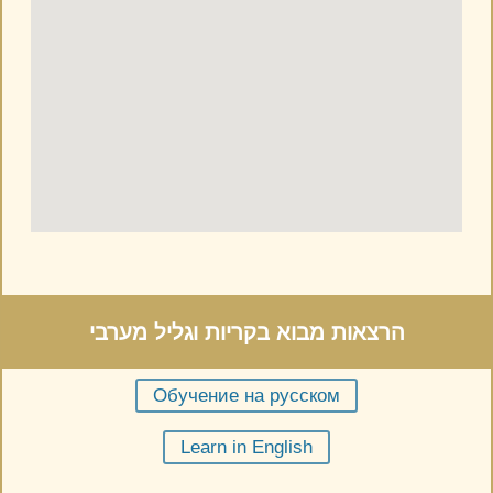
הרצאות מבוא בקריות וגליל מערבי
Обучение на русском
Learn in English