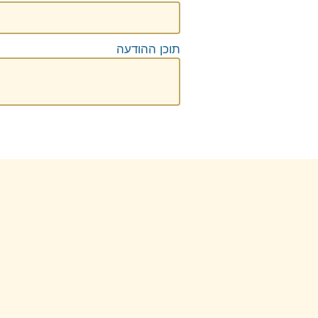
תוכן ההודעה