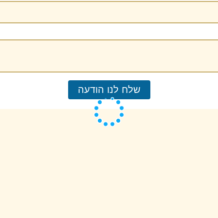
שלח לנו הודעה