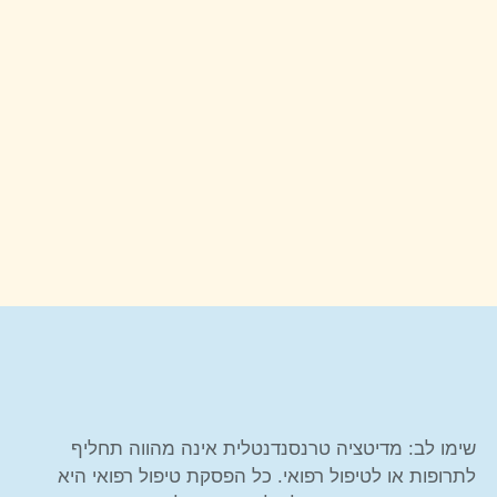
שימו לב: מדיטציה טרנסנדנטלית אינה מהווה תחליף
לתרופות או לטיפול רפואי. כל הפסקת טיפול רפואי היא