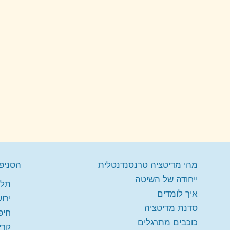
מהי מדיטציה טרנסנדנטלית
הסניפי
ייחודה של השיטה
תל 
איך לומדים
ירו
סדנת מדיטציה
חיפ
כוכבים מתרגלים
קרי