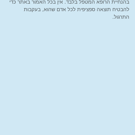
בהנחיית הרופא המטפל בלבד. אין בכל האמור באתר כדי
להבטיח תוצאה ספציפית לכל אדם שהוא, בעקבות
התרגול.