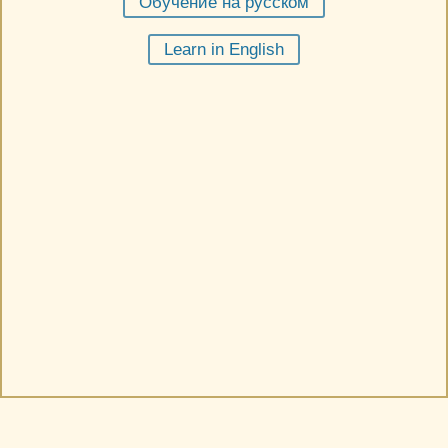
Обучение на русском
Learn in English