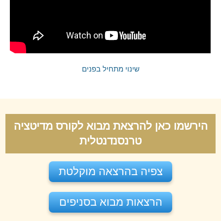
שינוי מתחיל בפנים
הירשמו כאן להרצאת מבוא לקורס מדיטציה
טרנסנדנטלית
צפיה בהרצאה מוקלטת
הרצאות מבוא בסניפים