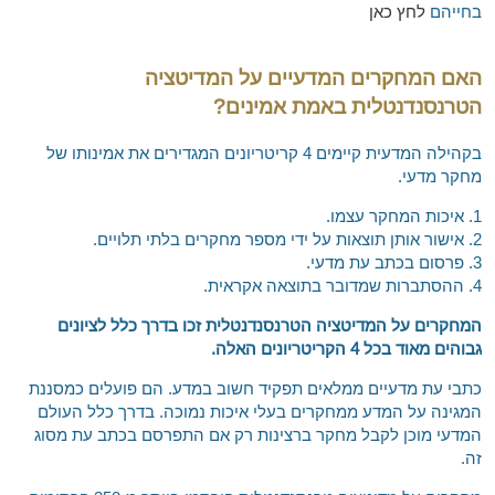
בחייהם
לחץ כאן
האם המחקרים המדעיים על המדיטציה
הטרנסנדנטלית באמת אמינים?
בקהילה המדעית קיימים 4 קריטריונים המגדירים את אמינותו של
מחקר מדעי.
1. איכות המחקר עצמו.
2. אישור אותן תוצאות על ידי מספר מחקרים בלתי תלויים.
3. פרסום בכתב עת מדעי.
4. ההסתברות שמדובר בתוצאה אקראית.
המחקרים על המדיטציה הטרנסנדנטלית זכו בדרך כלל לציונים
גבוהים מאוד בכל 4 הקריטריונים האלה.
כתבי עת מדעיים ממלאים תפקיד חשוב במדע. הם פועלים כמסננת
המגינה על המדע ממחקרים בעלי איכות נמוכה. בדרך כלל העולם
המדעי מוכן לקבל מחקר ברצינות רק אם התפרסם בכתב עת מסוג
זה.