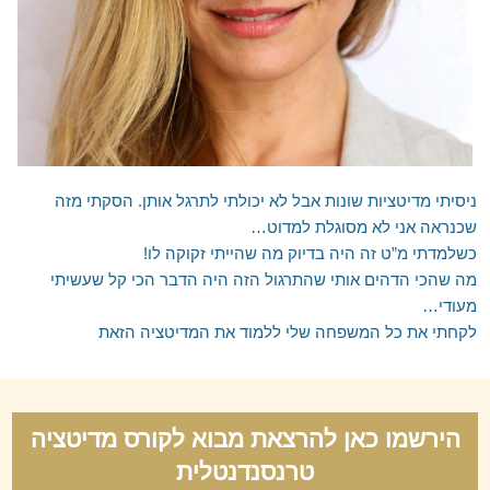
אילת והערבה
השומרון
ניסיתי מדיטציות שונות אבל לא יכולתי לתרגל אותן. הסקתי מזה
שכנראה אני לא מסוגלת למדוט…
כשלמדתי מ”ט זה היה בדיוק מה שהייתי זקוקה לו!
מה שהכי הדהים אותי שהתרגול הזה היה הדבר הכי קל שעשיתי
מעודי…
לקחתי את כל המשפחה שלי ללמוד את המדיטציה הזאת
הירשמו כאן להרצאת מבוא לקורס מדיטציה
טרנסנדנטלית