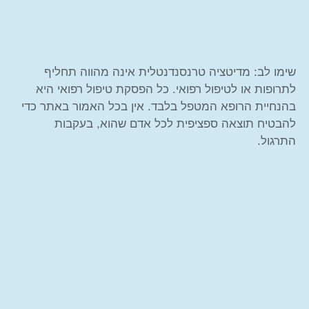
שימו לב: מדיטציה טרנסנדנטלית אינה מהווה תחליף
לתרופות או לטיפול רפואי. כל הפסקת טיפול רפואי היא
בהנחיית הרופא המטפל בלבד. אין בכל האמור באתר כדי
להבטיח תוצאה ספציפית לכל אדם שהוא, בעקבות
התרגול.