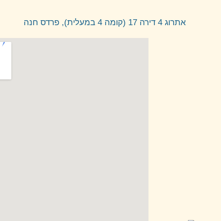
אתרוג 4 דירה 17 (קומה 4 במעלית), פרדס חנה