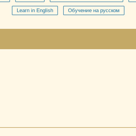
Learn in English
Обучение на русском