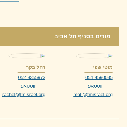
מורים
בסניף תל אביב
מוטי שפי
רחל בקר
052-8355973
054-4590035
ווטסאפ
ווטסאפ
rachel@tmisrael.org
moti@tmisrael.org