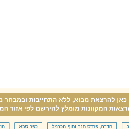
כאן להרצאת מבוא, ללא התחייבות ובמבחר מ
רצאות המקוונות מומלץ להירשם לפי אזור המג
ב
חדרה, פרדס חנה וחוף הכרמל
כפר סבא
הוד