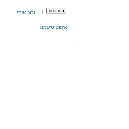
התחברות
זכור אותי
איפוס סיסמה