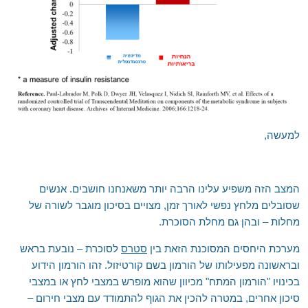
אילת והערבה
השומרון
למעשה,
המצב הזה משפיע עלינו הרבה יותר משאנחנו חושבים. אנשים
שסובלים מלחץ נפשי לאורך זמן, מצויים בסיכון מוגבר לשורה של
מחלות – ובהן גם מחלת הסוכרת.
מערכת היחסים המסוכנת הזאת בין
סטרס
לסוכרת – נובעת בראש
ובראשונה מפעילותו של הורמון בשם קורטיזול. זהו הורמון הידוע
בכינויו "הורמון המתח" מכיוון שהוא מופרש במצבי לחץ או במצבי
סיכון אחרים, במטרה להכין את הגוף להתמודד עם מצבי חירום –