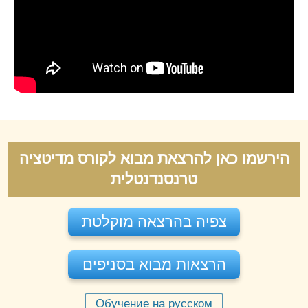
הירשמו כאן להרצאת מבוא לקורס מדיטציה
טרנסנדנטלית
צפיה בהרצאה מוקלטת
הרצאות מבוא בסניפים
Обучение на русском