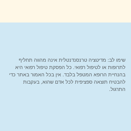
שימו לב: מדיטציה טרנסנדנטלית אינה מהווה תחליף
לתרופות או לטיפול רפואי. כל הפסקת טיפול רפואי היא
בהנחיית הרופא המטפל בלבד. אין בכל האמור באתר כדי
להבטיח תוצאה ספציפית לכל אדם שהוא, בעקבות
התרגול.