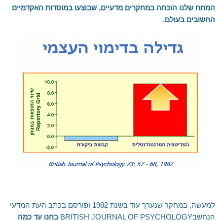
המתח שלנו הוכחה במחקרים מדעיים, שבוצעו במוסדות האקדמיים
החשובים בעולם.
למעשה, במחקר שנערך עוד בשנת 1982 ופורסם בכתב העת המדעי
הנחשבBRITISH JOURNAL OF PSYCHOLOGY
בחנו עד כמה