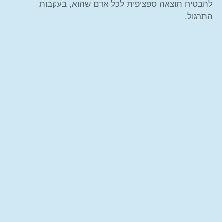
להבטיח תוצאה ספציפית לכל אדם שהוא, בעקבות
התרגול.