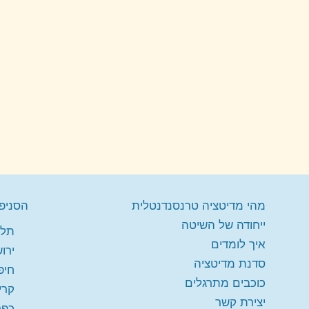
מהי מדיטציה טרנסנדנטלית
הסניפי
ייחודה של השיטה
תל 
איך לומדים
ירו
סדנת מדיטציה
חיפ
כוכבים מתרגלים
קרי
יצירת קשר
כפר