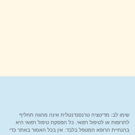
שימו לב: מדיטציה טרנסנדנטלית אינה מהווה תחליף
לתרופות או לטיפול רפואי. כל הפסקת טיפול רפואי היא
בהנחיית הרופא המטפל בלבד. אין בכל האמור באתר כדי