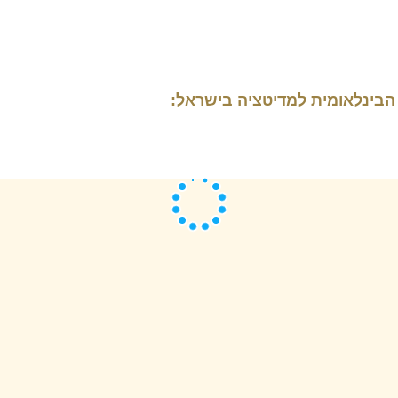
הבינלאומית למדיטציה בישראל: