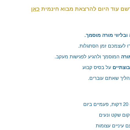
רשם עוד היום להרצאת מבוא חינמית
כאן
בליווי מורה מוסמך.
ו לעצמכם זמן הסתגלות.
ורה
המוסמך ולהגיע לפגישות מעקב.
וצתיים
על בסיס קבוע
ליך שאתם עוברים.
ם
קום שקט ונעים
 עיניים עצומות