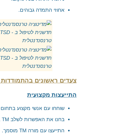
אחוזי התמדה גבוהים.
צעדים ראשונים בהתמודדות
התייעצות מקצועית
שוחחו עם אנשי מקצוע בתחום 
בחנו את האפשרות לשלב TM בתוכנית הטיפול הקיימת.
התייעצו עם מורה TM מוסמך.