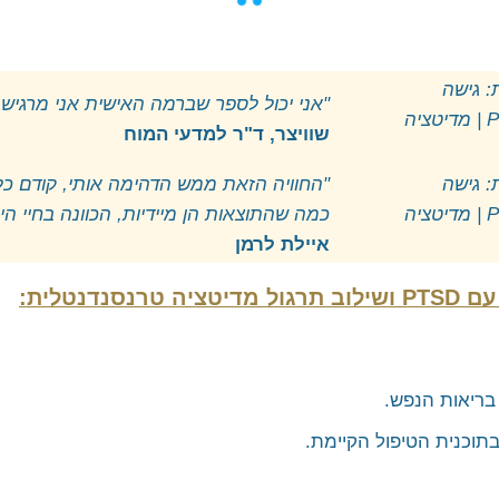
"אני יכול לספר שברמה האישית אני מרגיש מ
שוויצר, ד"ר למדעי המוח
"החוויה הזאת ממש הדהימה אותי, קודם כל כ
כמה שהתוצאות הן מיידיות, הכוונה בחיי הי
איילת לרמן
 עם
PTSD
ושילוב תרגול מדיטציה טרנסנדנטלית
:
בריאות הנפש.