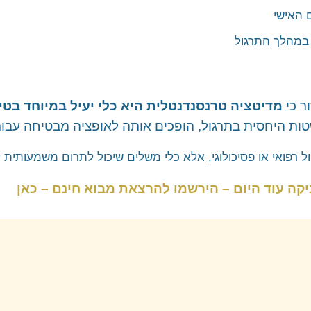
 האישי
 במהלך התרגול
ר כי
מדיטציה טרנסנדנטלית היא כלי יעיל במיוחד בטיפול ב
ת היחסית בתרגול, הופכים אותה לאופציה מבטיחה עבור
יקה עוד היום – הירשמו להרצאת מבוא חינם –
כאן