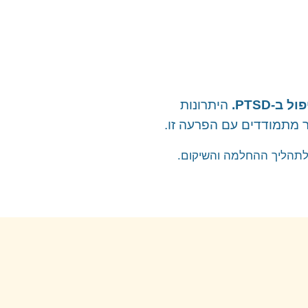
-PTSD.
היתרונות
 מתמודדים עם הפרעה זו.