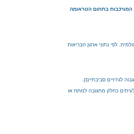
 המורכבות בתחום הטראומה
למית. לפי נתוני ארגון הבריאות
וה לגירויים סביבתיים).
 לעיתים כחלק מתגובה למתח או