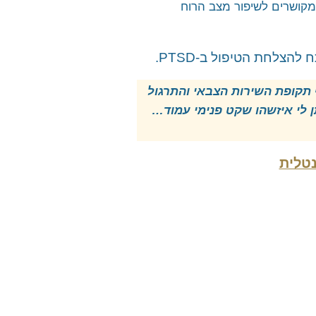
מקושרים לשיפור מצב הרוח
תקופת השירות הצבאי והתרגול
 לי איזשהו שקט פנימי עמוד…
טלית