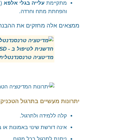
מתקיימת
עלייה בגלי אלפא
(ג
והפחתת מתח וחרדה.
ממצאים אלה מחזקים את ההבנה כי היכולת לחוות 
יתרונות מעשיים בתרגול הטכניקה
קלה ללמידה ולתרגול.
אינה דורשת שינוי באמונות או 
ניתנת לתרגול בכל מקום.