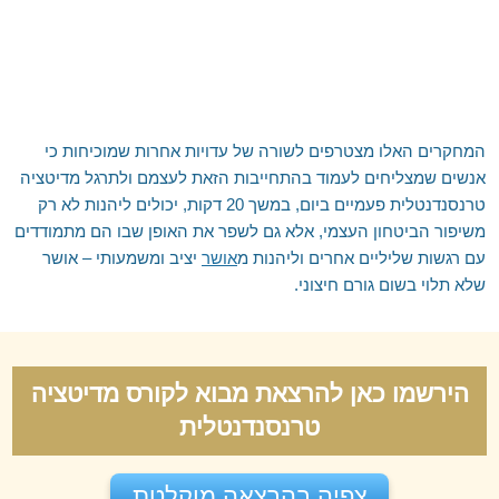
המחקרים האלו מצטרפים לשורה של עדויות אחרות שמוכיחות כי
אנשים שמצליחים לעמוד בהתחייבות הזאת לעצמם ולתרגל מדיטציה
טרנסנדנטלית פעמיים ביום, במשך 20 דקות, יכולים ליהנות לא רק
משיפור הביטחון העצמי, אלא גם לשפר את האופן שבו הם מתמודדים
עם רגשות שליליים אחרים וליהנות מ
אושר
יציב ומשמעותי – אושר
שלא תלוי בשום גורם חיצוני.
הירשמו כאן להרצאת מבוא לקורס מדיטציה
טרנסנדנטלית
צפיה בהרצאה מוקלטת